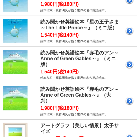
1,980円(税180円)
絵本作家・葉祥明氏が描く世界の名作英語絵本。
読み聞かせ英語絵本『星の王子さま
～The Little Prince～』（ミニ版）
1,540円(税140円)
絵本作家・葉祥明氏が描く世界の名作英語絵本。
読み聞かせ英語絵本『赤毛のアン～
Anne of Green Gables～』（ミニ
版）
1,540円(税140円)
絵本作家・葉祥明氏が描く世界の名作英語絵本。
読み聞かせ英語絵本『赤毛のアン～
Anne of Green Gables～』（大
判）
1,980円(税180円)
絵本作家・葉祥明氏が描く世界の名作英語絵本。
アートグラフ【美しい情景】太子サ
イズ