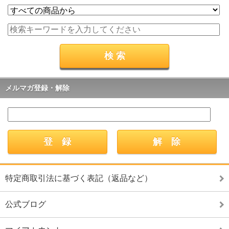
メルマガ登録・解除
特定商取引法に基づく表記（返品など）
公式ブログ