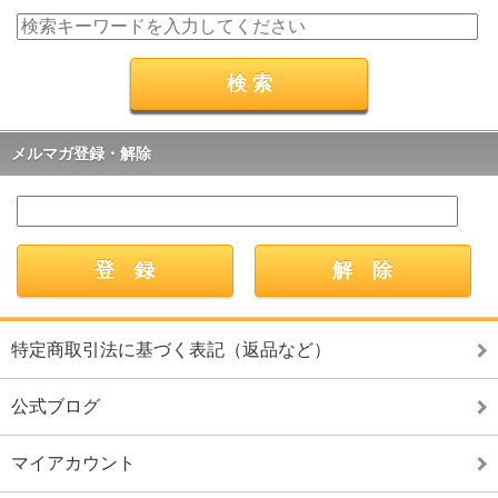
メルマガ登録・解除
特定商取引法に基づく表記（返品など）
公式ブログ
マイアカウント