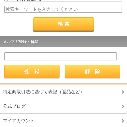
メルマガ登録・解除
特定商取引法に基づく表記（返品など）
公式ブログ
マイアカウント