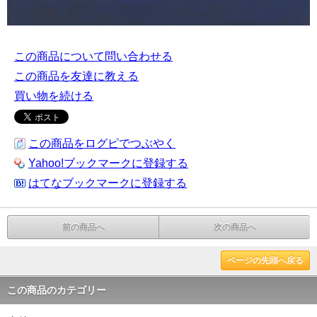
この商品について問い合わせる
この商品を友達に教える
買い物を続ける
この商品をログピでつぶやく
Yahoo!ブックマークに登録する
はてなブックマークに登録する
前の商品へ
次の商品へ
ページの先頭へ戻る
この商品のカテゴリー