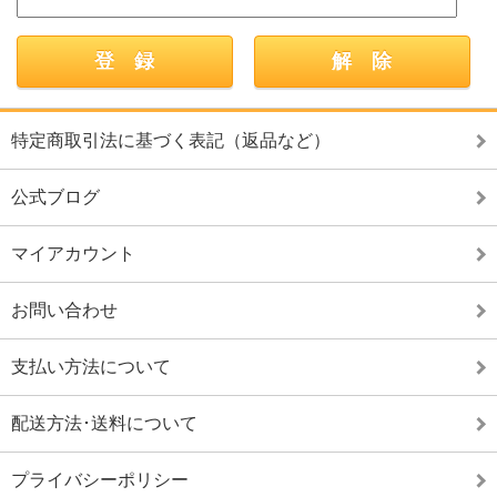
特定商取引法に基づく表記（返品など）
公式ブログ
マイアカウント
お問い合わせ
支払い方法について
配送方法･送料について
プライバシーポリシー