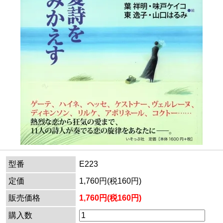
型番
E223
定価
1,760円(税160円)
販売価格
1,760円(税160円)
購入数