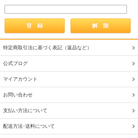
特定商取引法に基づく表記（返品など）
公式ブログ
マイアカウント
お問い合わせ
支払い方法について
配送方法･送料について