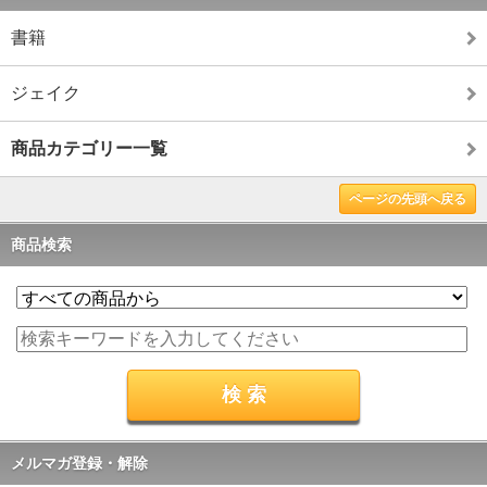
書籍
ジェイク
商品カテゴリー一覧
ページの先頭へ戻る
商品検索
メルマガ登録・解除