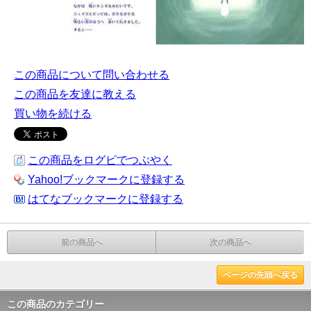
この商品について問い合わせる
この商品を友達に教える
買い物を続ける
この商品をログピでつぶやく
Yahoo!ブックマークに登録する
はてなブックマークに登録する
前の商品へ
次の商品へ
ページの先頭へ戻る
この商品のカテゴリー