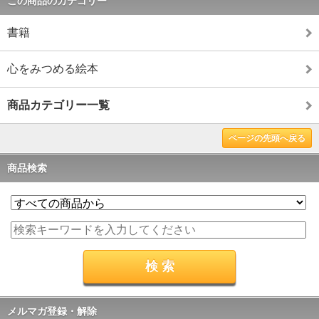
この商品のカテゴリー
書籍
心をみつめる絵本
商品カテゴリー一覧
ページの先頭へ戻る
商品検索
メルマガ登録・解除