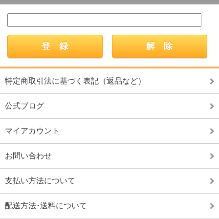
特定商取引法に基づく表記（返品など）
公式ブログ
マイアカウント
お問い合わせ
支払い方法について
配送方法･送料について