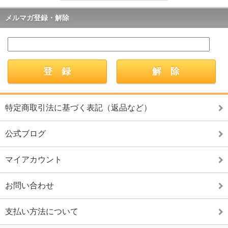
メルマガ登録・解除
特定商取引法に基づく表記（返品など）
公式ブログ
マイアカウント
お問い合わせ
支払い方法について