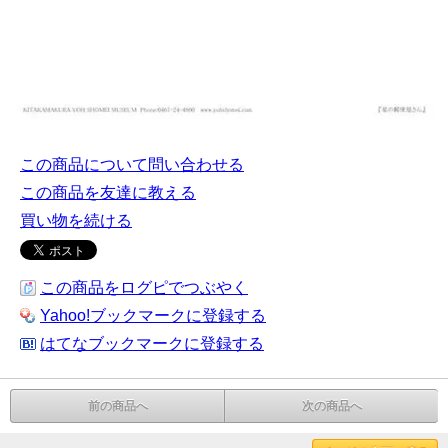
この商品について問い合わせる
この商品を友達に教える
買い物を続ける
この商品をログピでつぶやく
Yahoo!ブックマークに登録する
はてなブックマークに登録する
前の商品へ
次の商品へ