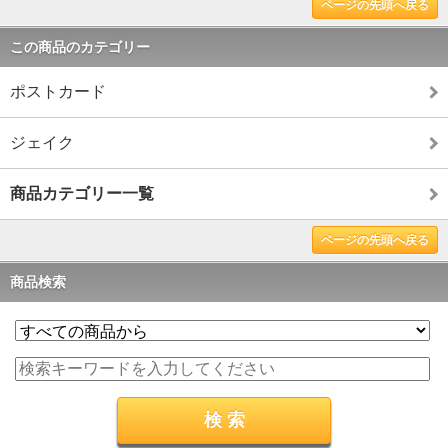
ページの先頭へ戻る
この商品のカテゴリー
ポストカード
ジェイク
商品カテゴリー一覧
ページの先頭へ戻る
商品検索