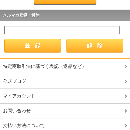
メルマガ登録・解除
特定商取引法に基づく表記（返品など）
公式ブログ
マイアカウント
お問い合わせ
支払い方法について