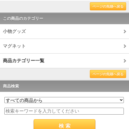
ページの先頭へ戻る
この商品のカテゴリー
小物グッズ
マグネット
商品カテゴリー一覧
ページの先頭へ戻る
商品検索