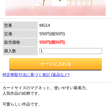
型番
MG14
定価
550円(税50円)
販売価格
550円(税50円)
購入数
特定商取引法に基づく表記 (返品など)
カードサイズのマグネット。使いやすい吸着力。
人気作品の絵柄です。
可愛らしい作品です。