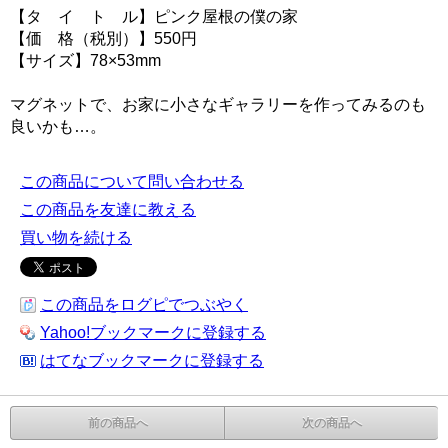
【タ イ ト ル】ピンク屋根の僕の家
【価 格（税別）】550円
【サイズ】78×53mm
マグネットで、お家に小さなギャラリーを作ってみるのも
良いかも…。
この商品について問い合わせる
この商品を友達に教える
買い物を続ける
この商品をログピでつぶやく
Yahoo!ブックマークに登録する
はてなブックマークに登録する
前の商品へ
次の商品へ