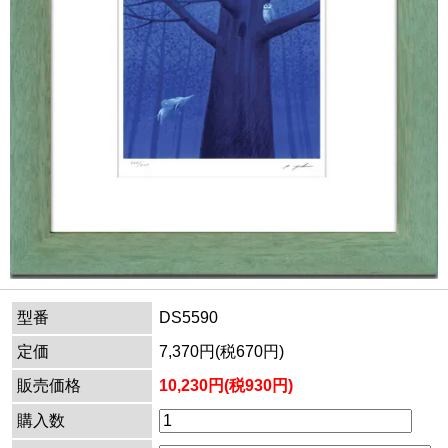
型番
DS5590
定価
7,370円(税670円)
販売価格
10,230円(税930円)
購入数