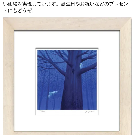
い価格を実現しています。誕生日やお祝いなどのプレゼン
トにもどうぞ。