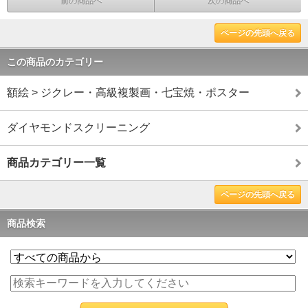
前の商品へ
次の商品へ
ページの先頭へ戻る
この商品のカテゴリー
額絵 > ジクレー・高級複製画・七宝焼・ポスター
ダイヤモンドスクリーニング
商品カテゴリー一覧
ページの先頭へ戻る
商品検索