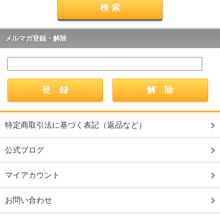
メルマガ登録・解除
特定商取引法に基づく表記（返品など）
公式ブログ
マイアカウント
お問い合わせ