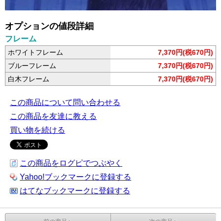
オプションの値段詳細
フレーム
ホワイトフレーム
7,370円(税670円)
ブルーフレーム
7,370円(税670円)
白木フレーム
7,370円(税670円)
この商品について問い合わせる
この商品を友達に教える
買い物を続ける
この商品をログピでつぶやく
Yahoo!ブックマークに登録する
はてなブックマークに登録する