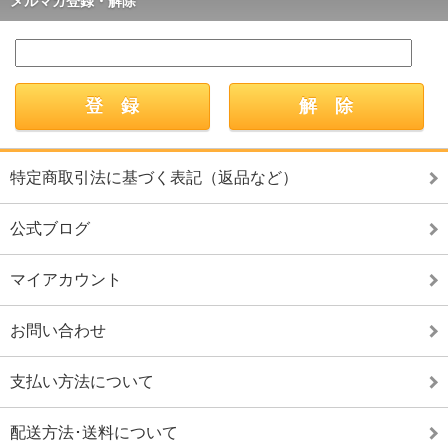
メルマガ登録・解除
特定商取引法に基づく表記（返品など）
公式ブログ
マイアカウント
お問い合わせ
支払い方法について
配送方法･送料について