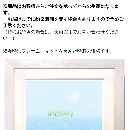
※商品はお客様からご注文を承ってからの生産になりま
す。
お届けまでに約２週間を要す場合もありますので予めご
了承ください。
（特にお急ぎの場合は、美術館までお問い合わせくださ
い。）
※金額はフレーム、マットを含んだ額装の価格です。