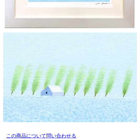
この商品について問い合わせる