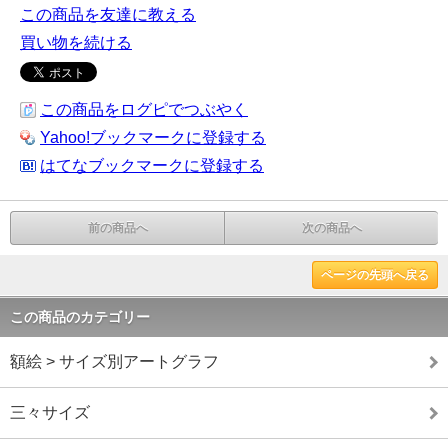
この商品を友達に教える
買い物を続ける
この商品をログピでつぶやく
Yahoo!ブックマークに登録する
はてなブックマークに登録する
前の商品へ
次の商品へ
ページの先頭へ戻る
この商品のカテゴリー
額絵 > サイズ別アートグラフ
三々サイズ