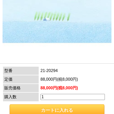
型番
21-20294
定価
88,000円(税8,000円)
販売価格
88,000円(税8,000円)
購入数