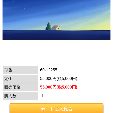
型番
60-12255
定価
55,000円(税5,000円)
販売価格
55,000円(税5,000円)
購入数