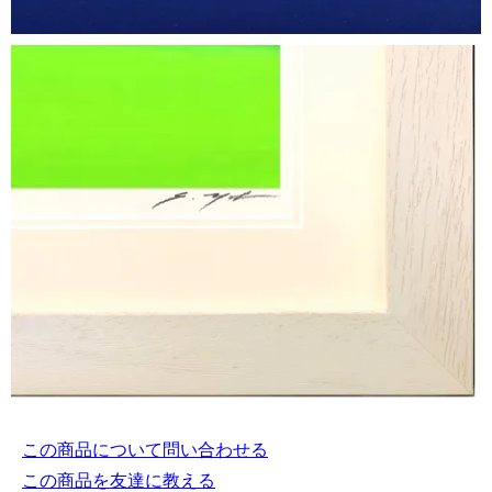
この商品について問い合わせる
この商品を友達に教える