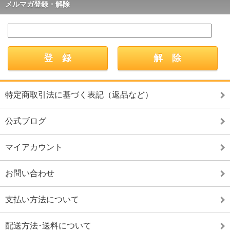
メルマガ登録・解除
特定商取引法に基づく表記（返品など）
公式ブログ
マイアカウント
お問い合わせ
支払い方法について
配送方法･送料について