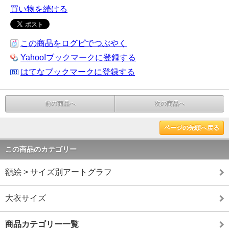
買い物を続ける
この商品をログピでつぶやく
Yahoo!ブックマークに登録する
はてなブックマークに登録する
前の商品へ
次の商品へ
ページの先頭へ戻る
この商品のカテゴリー
額絵 > サイズ別アートグラフ
大衣サイズ
商品カテゴリー一覧