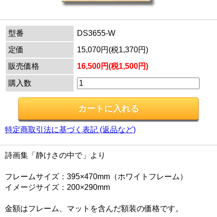
型番
DS3655-W
定価
15,070円(税1,370円)
販売価格
16,500円(税1,500円)
購入数
特定商取引法に基づく表記 (返品など)
詩画集「静けさの中で」より
フレームサイズ：395×470mm（ホワイトフレーム）
イメージサイズ：200×290mm
金額はフレーム、マットを含んだ額装の価格です。