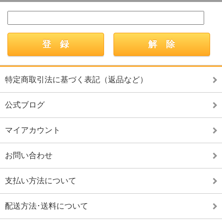
特定商取引法に基づく表記（返品など）
公式ブログ
マイアカウント
お問い合わせ
支払い方法について
配送方法･送料について