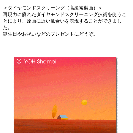
＜ダイヤモンドスクリーング（高級複製画）＞
再現力に優れたダイヤモンドスクリーニング技術を使うこ
とにより、原画に近い風合いを表現することができまし
た。
誕生日やお祝いなどのプレゼントにどうぞ。