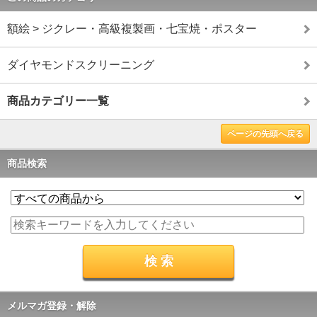
額絵 > ジクレー・高級複製画・七宝焼・ポスター
ダイヤモンドスクリーニング
商品カテゴリー一覧
ページの先頭へ戻る
商品検索
メルマガ登録・解除