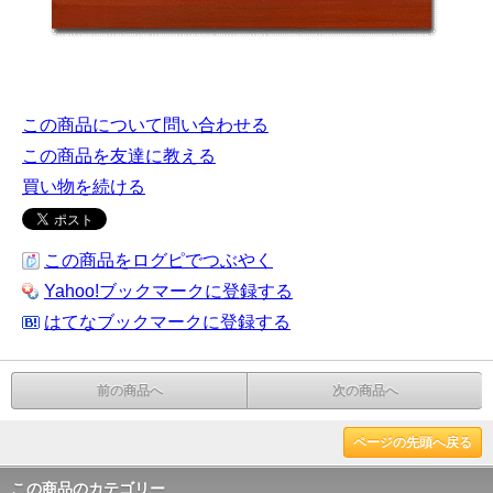
この商品について問い合わせる
この商品を友達に教える
買い物を続ける
この商品をログピでつぶやく
Yahoo!ブックマークに登録する
はてなブックマークに登録する
前の商品へ
次の商品へ
ページの先頭へ戻る
この商品のカテゴリー