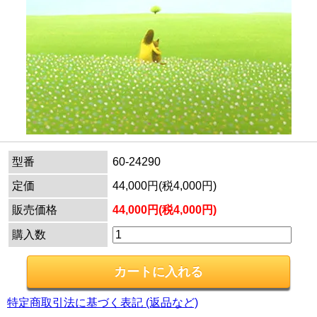
型番
60-24290
定価
44,000円(税4,000円)
販売価格
44,000円(税4,000円)
購入数
特定商取引法に基づく表記 (返品など)