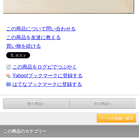
この商品について問い合わせる
この商品を友達に教える
買い物を続ける
この商品をログピでつぶやく
Yahoo!ブックマークに登録する
はてなブックマークに登録する
前の商品へ
次の商品へ
ページの先頭へ戻る
この商品のカテゴリー