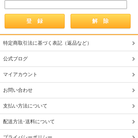
特定商取引法に基づく表記（返品など）
公式ブログ
マイアカウント
お問い合わせ
支払い方法について
配送方法･送料について
プライバシーポリシー