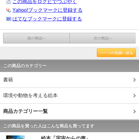
この商品をログピでつぶやく
Yahoo!ブックマークに登録する
はてなブックマークに登録する
前の商品へ
次の商品へ
ページの先頭へ戻る
この商品のカテゴリー
書籍
環境や動物を考える絵本
商品カテゴリー一覧
この商品を買った人はこんな商品も買ってます
絵本「宇宙からの声」