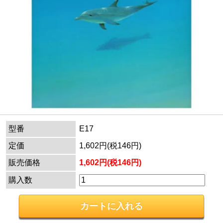
型番
E17
定価
1,602円(税146円)
販売価格
1,602円(税146円)
購入数