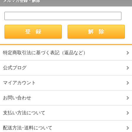
メルマガ登録・解除
特定商取引法に基づく表記（返品など）
公式ブログ
マイアカウント
お問い合わせ
支払い方法について
配送方法･送料について