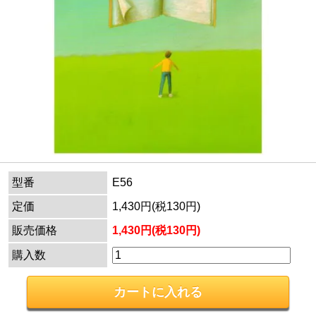
型番
E56
定価
1,430円(税130円)
販売価格
1,430円(税130円)
購入数