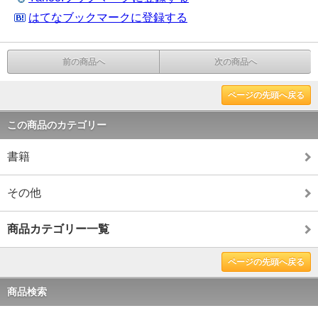
はてなブックマークに登録する
前の商品へ
次の商品へ
ページの先頭へ戻る
この商品のカテゴリー
書籍
その他
商品カテゴリー一覧
ページの先頭へ戻る
商品検索