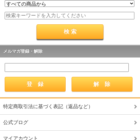
メルマガ登録・解除
特定商取引法に基づく表記（返品など）
公式ブログ
マイアカウント