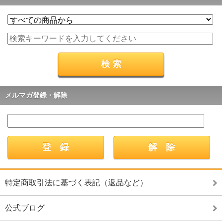
メルマガ登録・解除
特定商取引法に基づく表記（返品など）
公式ブログ