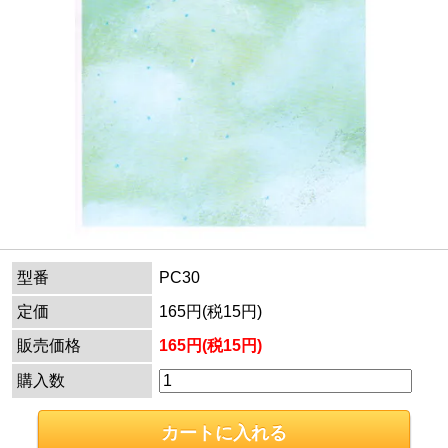
型番
PC30
定価
165円(税15円)
販売価格
165円(税15円)
購入数