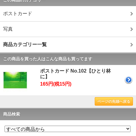
この商品のカテゴリー
ポストカード
写真
商品カテゴリー一覧
この商品を買った人はこんな商品も買ってます
ポストカード No.102【ひとり林
に】
165円(税15円)
ページの先頭へ戻る
商品検索