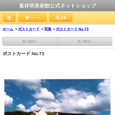
葉祥明美術館公式ネットショップ
カート
検索
ホーム
＞
ポストカード
＞
写真
＞
ポストカード No.73
前の商品へ
次の商品へ
ポストカード No.73