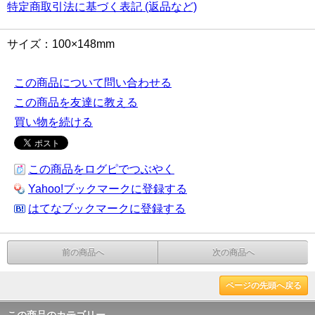
特定商取引法に基づく表記 (返品など)
サイズ：100×148mm
この商品について問い合わせる
この商品を友達に教える
買い物を続ける
この商品をログピでつぶやく
Yahoo!ブックマークに登録する
はてなブックマークに登録する
前の商品へ
次の商品へ
ページの先頭へ戻る