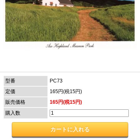
型番
PC73
定価
165円(税15円)
販売価格
165円(税15円)
購入数