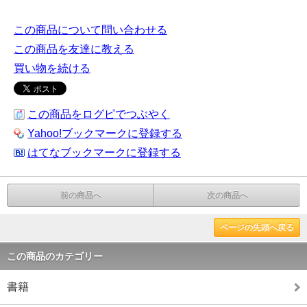
この商品について問い合わせる
この商品を友達に教える
買い物を続ける
この商品をログピでつぶやく
Yahoo!ブックマークに登録する
はてなブックマークに登録する
前の商品へ
次の商品へ
ページの先頭へ戻る
この商品のカテゴリー
書籍