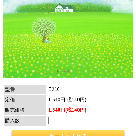
型番
E216
定価
1,540円(税140円)
販売価格
1,540円(税140円)
購入数