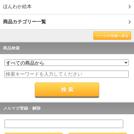
ほんわか絵本
商品カテゴリー一覧
ページの先頭へ戻る
商品検索
メルマガ登録・解除