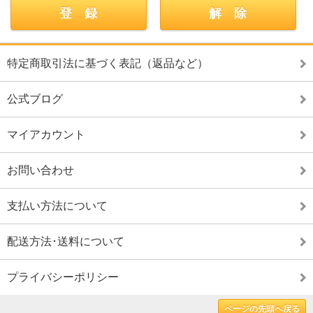
特定商取引法に基づく表記（返品など）
公式ブログ
マイアカウント
お問い合わせ
支払い方法について
配送方法･送料について
プライバシーポリシー
ページの先頭へ戻る