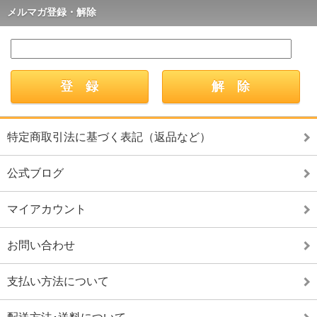
メルマガ登録・解除
特定商取引法に基づく表記（返品など）
公式ブログ
マイアカウント
お問い合わせ
支払い方法について