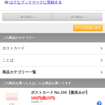
はてなブックマークに登録する
前の商品へ
次の商品へ
ページの先頭へ戻る
この商品のカテゴリー
ポストカード
ことば
商品カテゴリー一覧
この商品を買った人はこんな商品も買ってます
ポストカード No.104【微笑みが】
165円(税15円)
人は決して