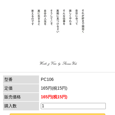
型番
PC106
定価
165円(税15円)
販売価格
165円(税15円)
購入数