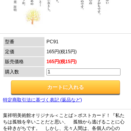
型番
PC91
定価
165円(税15円)
販売価格
165円(税15円)
購入数
特定商取引法に基づく表記 (返品など)
葉祥明美術館オリジナル＜ことば＞ポストカード！『私た
ちは孤独を辛いことだと思い、 孤独から逃げることに心
を砕きがちです。 しかし、元々人間は、各個人の心の