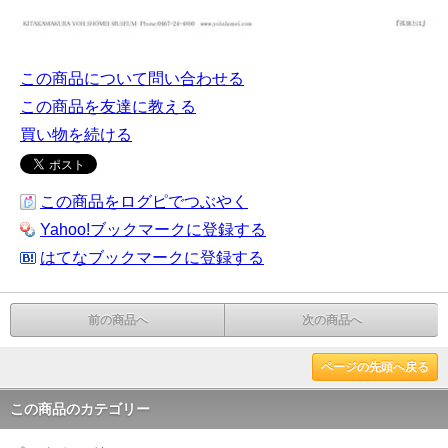
この商品について問い合わせる
この商品を友達に教える
買い物を続ける
この商品をログピでつぶやく
Yahoo!ブックマークに登録する
はてなブックマークに登録する
前の商品へ
次の商品へ
ページの先頭へ戻る
この商品のカテゴリー