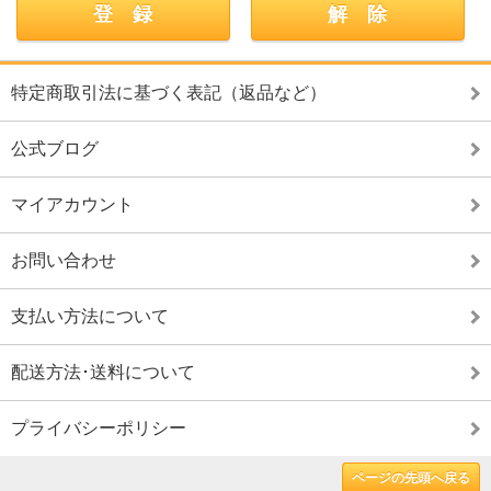
特定商取引法に基づく表記（返品など）
公式ブログ
マイアカウント
お問い合わせ
支払い方法について
配送方法･送料について
プライバシーポリシー
ページの先頭へ戻る