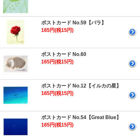
ポストカード No.59【バラ】
165円(税15円)
ポストカード No.60
165円(税15円)
ポストカード No.12【イルカの星】
165円(税15円)
ポストカード No.54【Great Blue】
165円(税15円)