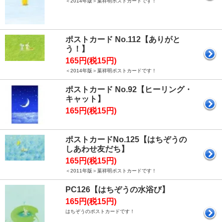
＜2014年版＞葉祥明ポストカードです！
ポストカード No.112【ありがと
う！】
165円(税15円)
＜2014年版＞葉祥明ポストカードです！
ポストカード No.92【ヒーリング・
キャット】
165円(税15円)
ポストカードNo.125【はちぞうの
しあわせ友だち】
165円(税15円)
＜2011年版＞葉祥明ポストカードです！
PC126【はちぞうの水浴び】
165円(税15円)
はちぞうのポストカードです！