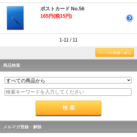
ポストカード No.56
165円(税15円)
1-11 / 11
ページの先頭へ戻る
商品検索
メルマガ登録・解除