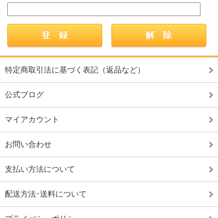
特定商取引法に基づく表記（返品など）
公式ブログ
マイアカウント
お問い合わせ
支払い方法について
配送方法･送料について