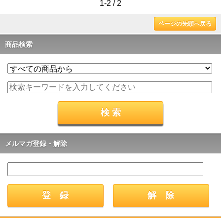
1-2 / 2
ページの先頭へ戻る
商品検索
メルマガ登録・解除