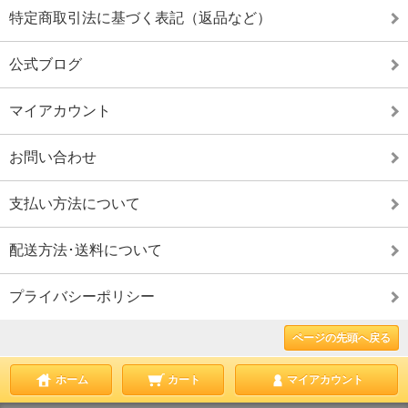
特定商取引法に基づく表記（返品など）
公式ブログ
マイアカウント
お問い合わせ
支払い方法について
配送方法･送料について
プライバシーポリシー
ページの先頭へ戻る
ホーム
カート
マイアカウント