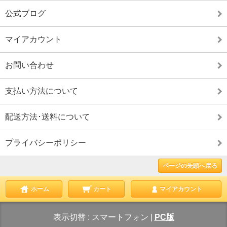
公式ブログ
マイアカウント
お問い合わせ
支払い方法について
配送方法･送料について
プライバシーポリシー
ページの先頭へ戻る
ホーム
カート
マイアカウント
表示切替 :
スマートフォン
|
PC版