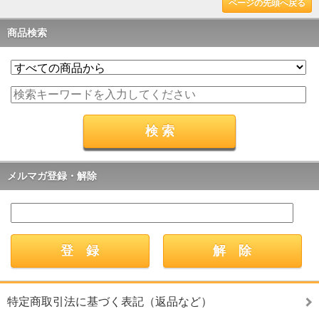
ページの先頭へ戻る
商品検索
メルマガ登録・解除
特定商取引法に基づく表記（返品など）